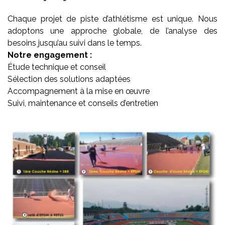
Chaque projet de piste d’athlétisme est unique. Nous
adoptons une approche globale, de l’analyse des
besoins jusqu’au suivi dans le temps.
Notre engagement :
Étude technique et conseil
Sélection des solutions adaptées
Accompagnement à la mise en œuvre
Suivi, maintenance et conseils d’entretien