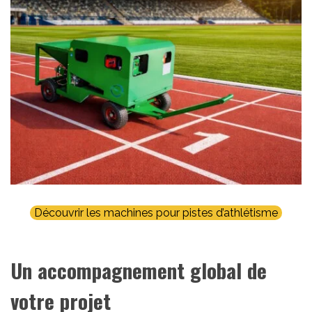
Découvrir les machines pour pistes d’athlétisme
Un accompagnement global de
votre projet