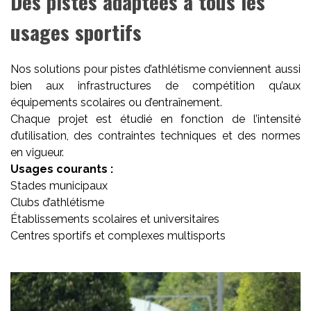
Des pistes adaptées à tous les
usages sportifs
Nos solutions pour pistes d’athlétisme conviennent aussi
bien aux infrastructures de compétition qu’aux
équipements scolaires ou d’entraînement.
Chaque projet est étudié en fonction de l’intensité
d’utilisation, des contraintes techniques et des normes
en vigueur.
Usages courants :
Stades municipaux
Clubs d’athlétisme
Établissements scolaires et universitaires
Centres sportifs et complexes multisports