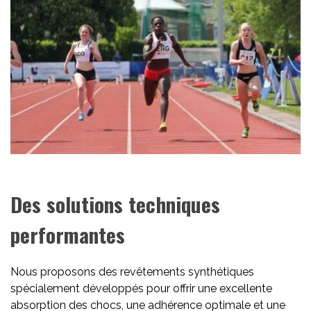
Des solutions techniques
performantes
Nous proposons des revêtements synthétiques
spécialement développés pour offrir une excellente
absorption des chocs, une adhérence optimale et une