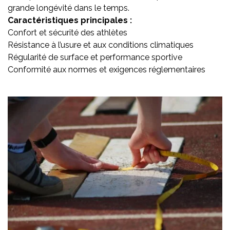
grande longévité dans le temps.
Caractéristiques principales :
Confort et sécurité des athlètes
Résistance à l’usure et aux conditions climatiques
Régularité de surface et performance sportive
Conformité aux normes et exigences réglementaires