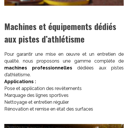
Machines et équipements dédiés
aux pistes d’athlétisme
Pour garantir une mise en œuvre et un entretien de
qualité, nous proposons une gamme complète de
machines professionnelles
dédiées aux pistes
d’athlétisme.
Applications :
Pose et application des revêtements
Marquage des lignes sportives
Nettoyage et entretien régulier
Rénovation et remise en état des surfaces