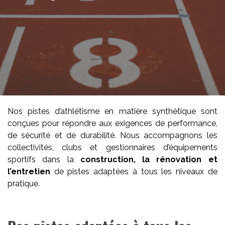
Nos pistes d’athlétisme en matière synthétique sont
conçues pour répondre aux exigences de performance,
de sécurité et de durabilité. Nous accompagnons les
collectivités, clubs et gestionnaires d’équipements
sportifs dans la
construction, la rénovation et
l’entretien
de pistes adaptées à tous les niveaux de
pratique.