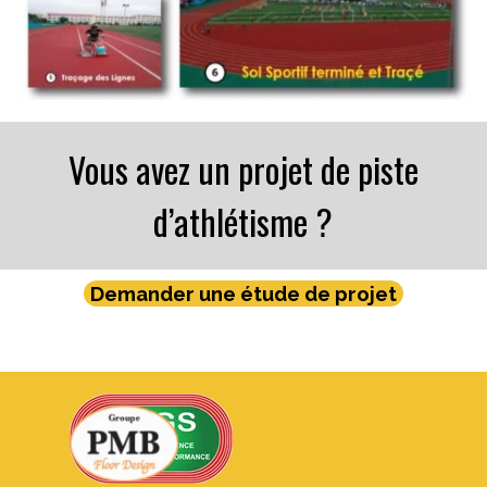
Vous avez un projet de piste
d’athlétisme ?
Demander une étude de projet