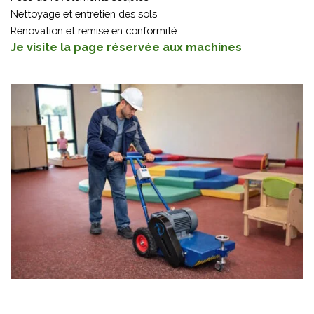
Nettoyage et entretien des sols
Rénovation et remise en conformité
Je visite la page réservée aux machines