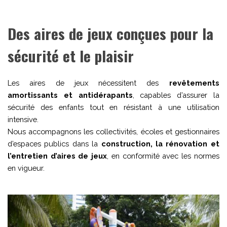
Des aires de jeux conçues pour la
sécurité et le plaisir
Les aires de jeux nécessitent des
revêtements
amortissants et antidérapants
, capables d’assurer la
sécurité des enfants tout en résistant à une utilisation
intensive.
Nous accompagnons les collectivités, écoles et gestionnaires
d’espaces publics dans la
construction, la rénovation et
l’entretien d’aires de jeux
, en conformité avec les normes
en vigueur.