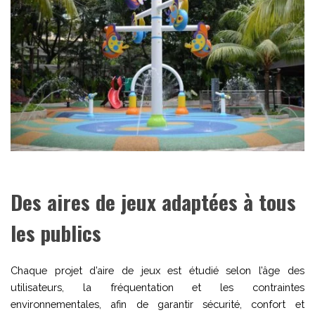
Des aires de jeux adaptées à tous
les publics
Chaque projet d’aire de jeux est étudié selon l’âge des
utilisateurs, la fréquentation et les contraintes
environnementales, afin de garantir sécurité, confort et