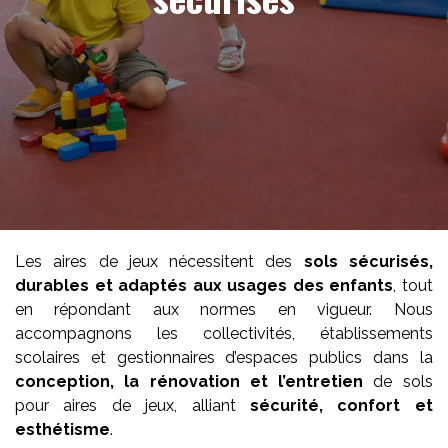
Les aires de jeux nécessitent des
sols sécurisés,
durables et adaptés aux usages des enfants
, tout
en répondant aux normes en vigueur. Nous
accompagnons les collectivités, établissements
scolaires et gestionnaires d’espaces publics dans la
conception, la rénovation et l’entretien
de sols
pour aires de jeux, alliant
sécurité, confort et
esthétisme
.