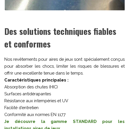
Des solutions techniques fiables
et conformes
Nos revêtements pour aires de jeux sont spécialement conçus
pour absorber les chocs, limiter les risques de blessures et
offrir une excellente tenue dans le temps.
Caractéristiques principales :
Absorption des chutes (HIC)
Surfaces antidérapantes
Résistance aux intempéries et UV
Facilité d’entretien
Conformité aux normes EN 1177
Je découvre la gamme STANDARD pour les
installations aires de jeux