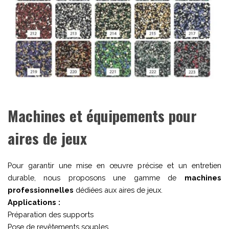
Machines et équipements pour
aires de jeux
Pour garantir une mise en œuvre précise et un entretien
durable, nous proposons une gamme de
machines
professionnelles
dédiées aux aires de jeux.
Applications :
Préparation des supports
Pose de revêtements souples