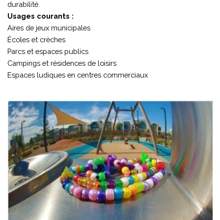
durabilité.
Usages courants :
Aires de jeux municipales
Écoles et crèches
Parcs et espaces publics
Campings et résidences de loisirs
Espaces ludiques en centres commerciaux