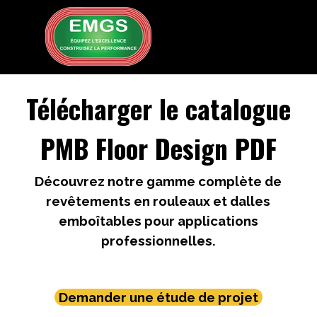
Aller au contenu
Sauter le menu
Télécharger le catalogue
PMB Floor Design PDF
Découvrez notre gamme complète de
revêtements en rouleaux et dalles
emboîtables pour applications
professionnelles.
Demander une étude de projet